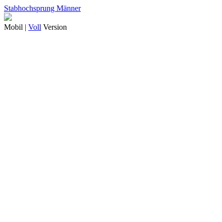
Stabhochsprung Männer
Mobil |
Voll
Version