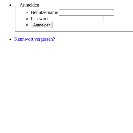
Anmelden
Benutzername
Passwort
Kennwort vergessen?